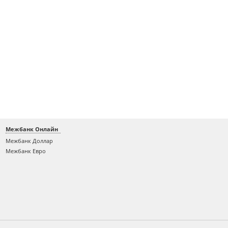
Межбанк Онлайн
Межбанк Доллар
Межбанк Евро