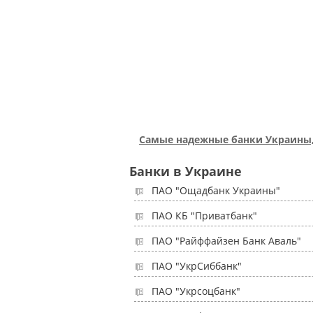
Самые надежные банки Украины,
Банки в Украине
ПАО "Ощадбанк Украины"
ПАО КБ "Приватбанк"
ПАО "Райффайзен Банк Аваль"
ПАО "УкрСиббанк"
ПАО "Укрсоцбанк"