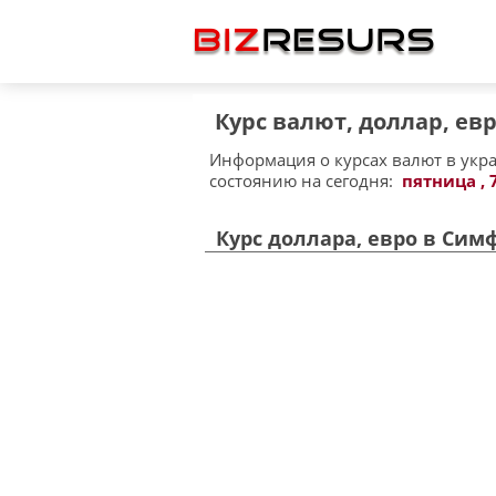
Курс валют, доллар, е
Информация о курсах валют в укр
состоянию на сегодня:
пятница , 
Курс доллара, евро в Сим