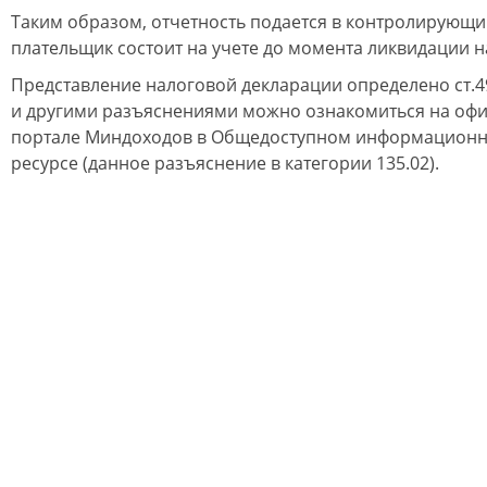
Таким образом, отчетность подается в контролирующи
плательщик состоит на учете до момента ликвидации 
Представление налоговой декларации определено ст.49
и другими разъяснениями можно ознакомиться на оф
портале Миндоходов в Общедоступном информацион
ресурсе (данное разъяснение в категории 135.02).