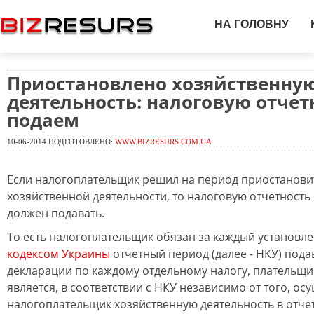
НА ГОЛОВНУ
Приостановлено хозяйственну
деятельность: налоговую отчет
подаем
10-06-2014 ПОДГОТОВЛЕНО:
WWW.BIZRESURS.COM.UA
Если налогоплательщик решил на период приостанови
хозяйственной деятельности, то налоговую отчетност
должен подавать.
То есть налогоплательщик обязан за каждый установ
кодексом Украины
отчетный период (далее - НКУ) пода
декларации по каждому отдельному налогу, плательщи
является, в соответствии с НКУ независимо от того, ос
налогоплательщик хозяйственную деятельность в отче