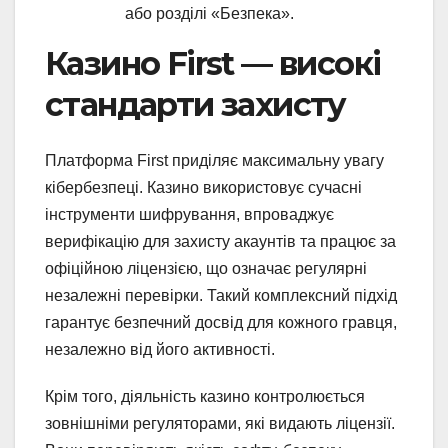
або розділі «Безпека».
Казино First — високі
стандарти захисту
Платформа First приділяє максимальну увагу
кібербезпеці. Казино використовує сучасні
інструменти шифрування, впроваджує
верифікацію для захисту акаунтів та працює за
офіційною ліцензією, що означає регулярні
незалежні перевірки. Такий комплексний підхід
гарантує безпечний досвід для кожного гравця,
незалежно від його активності.
Крім того, діяльність казино контролюється
зовнішніми регуляторами, які видають ліцензії.