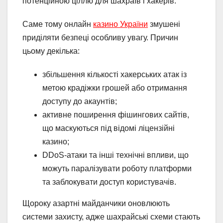
потенційною ціллю для шахраїв і хакерів.
Саме тому онлайн
казино України
змушені
приділяти безпеці особливу увагу. Причин
цьому декілька:
збільшення кількості хакерських атак із
метою крадіжки грошей або отримання
доступу до акаунтів;
активне поширення фішингових сайтів,
що маскуються під відомі ліцензійні
казино;
DDoS-атаки та інші технічні впливи, що
можуть паралізувати роботу платформи
та заблокувати доступ користувачів.
Щороку азартні майданчики оновлюють
системи захисту, адже шахрайські схеми стають