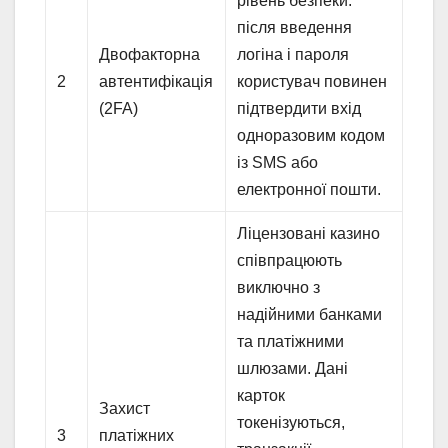
рівень безпеки:
після введення
Двофакторна
логіна і пароля
2
автентифікація
користувач повинен
(2FA)
підтвердити вхід
одноразовим кодом
із SMS або
електронної пошти.
Ліцензовані казино
співпрацюють
виключно з
надійними банками
та платіжними
шлюзами. Дані
карток
Захист
токенізуються,
3
платіжних