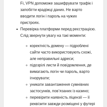
Fi, VPN допоможе зашифрувати трафік і
запобігти крадіжці даних. Не варто
вводити логін і пароль на чужих
пристроях.
Перевірка платформи перед реєстрацією.
Слід звернути увагу на такі моменти:
коректність домену — підроблені
сайти часто використовують схожі,
але неправильні адреси;
підозрілі листи й повідомлення, де
вимагають логін чи пароль, варто
ігнорувати;
уникати завантаження сумнівних
застосунків, пов’язаних із казино;
перевірити наявність ліцензії — її
реквізити завжди розміщені у футері