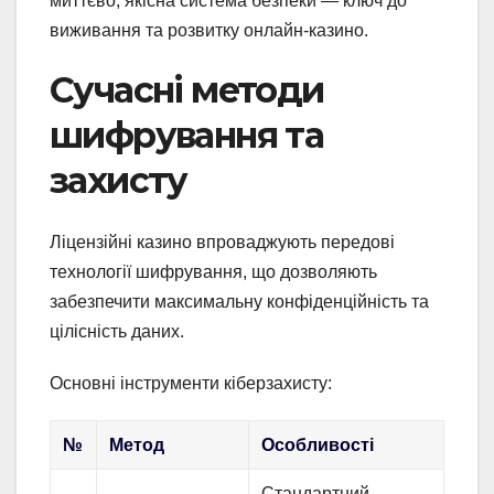
миттєво, якісна система безпеки — ключ до
виживання та розвитку онлайн-казино.
Сучасні методи
шифрування та
захисту
Ліцензійні казино впроваджують передові
технології шифрування, що дозволяють
забезпечити максимальну конфіденційність та
цілісність даних.
Основні інструменти кіберзахисту:
№
Метод
Особливості
Стандартний