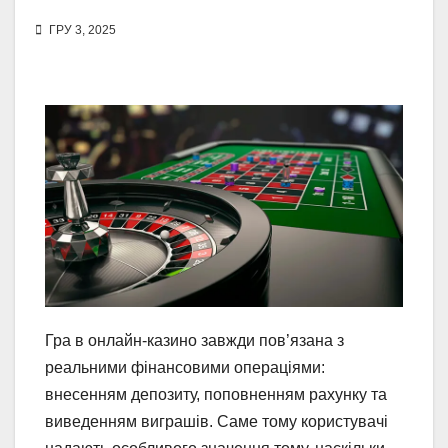
ГРУ 3, 2025
Гра в онлайн-казино завжди пов’язана з
реальними фінансовими операціями:
внесенням депозиту, поповненням рахунку та
виведенням виграшів. Саме тому користувачі