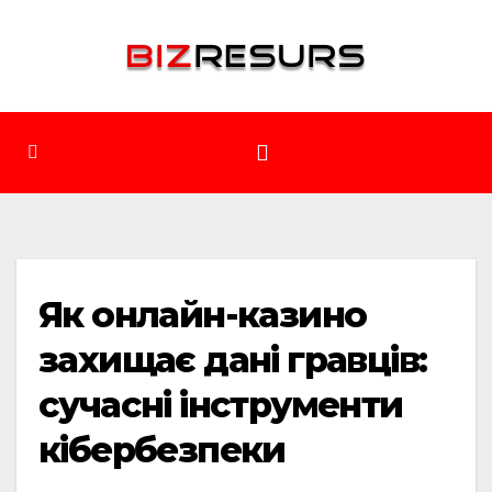
Перейти
до
вмісту
Як онлайн-казино
захищає дані гравців:
сучасні інструменти
кібербезпеки