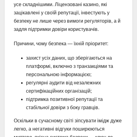
усе складнішими. Ліцензовані казино, які
зацікавлені у своїй репутації, інвестують у
безпеку не лише через вимоги регуляторів, а й
задля підтримки довіри користувачів.
Причини, чому безпека — їхній пріоритет:
захист усіх даних, що зберігаються на
платформі, включно з транзакціями та
персональною інформацією;
регулярні аудити від незалежних
сертифікаційних організацій;
підтримка позитивної репутації та
стабільної довіри з боку гравців.
Оскільки в сучасному світі зіпсувати імідж дуже
легко, а негативні відгуки поширюються