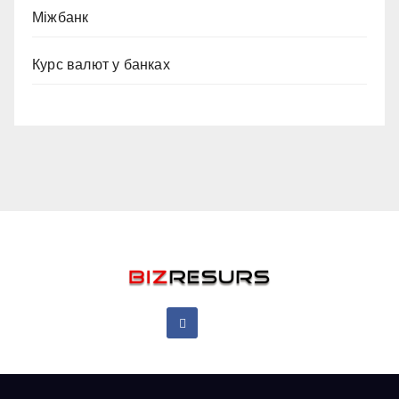
Міжбанк
Курс валют у банках