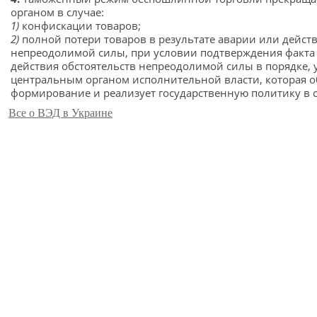
органом в случае:
1)
конфискации товаров;
2)
полной потери товаров в результате аварии или действ
непреодолимой силы, при условии подтверждения факта
действия обстоятельств непреодолимой силы в порядке,
центральным органом исполнительной власти, которая о
формирование и реализует государственную политику в 
Все о ВЭД в Украине