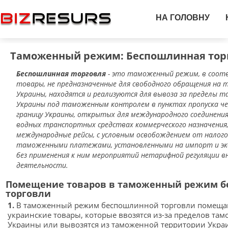
НА ГОЛОВНУ
Таможенный режим: Беспошлинная тор
Беспошлинная торговля
- это таможенный режим, в соот
товары, не предназначенные для свободного обращения н
Украины, находятся и реализуются для вывоза за пределы
Украины под таможенным контролем в пунктах пропуска че
границу Украины, открытых для международного соединения,
водных транспортных средствах коммерческого назначени
международные рейсы, с условным освобождением от налог
таможенными платежами, установленными на импорт и эк
без применения к ним мероприятий нетарифной регуляции в
деятельности.
Помещение товаров в таможенный режим 
торговли
1.
В таможенный режим беспошлинной торговли помеща
украинские товары, которые ввозятся из-за пределов та
Украины или вывозятся из таможенной территории Укра