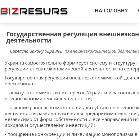
НА ГОЛОВНУ
Государственная регуляция внешнеэко
деятельности
Согласно Закону Украины
"О внешнеэкономической деятельн
Украина самостоятельно формирует систему и структуру 
регуляции внешнеэкономической деятельности на ее тер
Государственная регуляция внешнеэкономической деяте
обеспечивать:
- защиту экономических интересов Украины и законных 
внешнеэкономической деятельности;
- создание равных возможностей для субъектов внешне
деятельности развивать все виды предпринимательской 
независимо от форм собственности и все направления и
доходов и осуществления инвестиций;
- поощрение конкуренции и ликвидацию монополизма в 