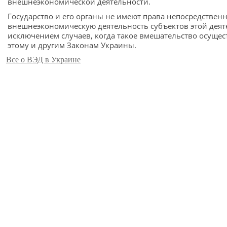
внешнеэкономической деятельности.
Государство и его органы не имеют права непосредствен
внешнеэкономическую деятельность субъектов этой деяте
исключением случаев, когда такое вмешательство осущес
этому и другим Законам Украины.
Все о ВЭД в Украине