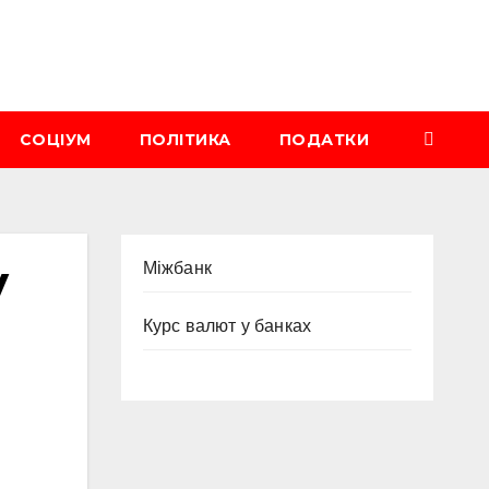
СОЦІУМ
ПОЛІТИКА
ПОДАТКИ
у
Міжбанк
Курс валют у банках