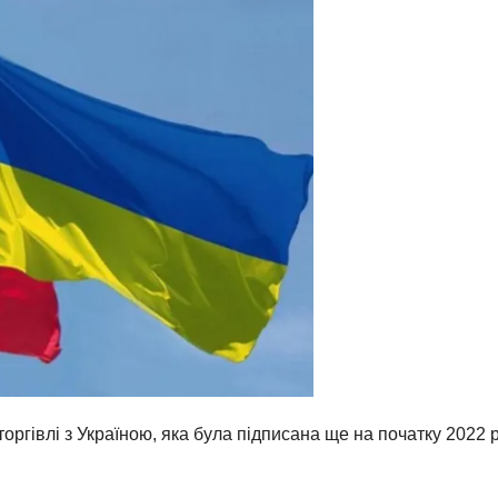
оргівлі з Україною, яка була підписана ще на початку 2022 р
.