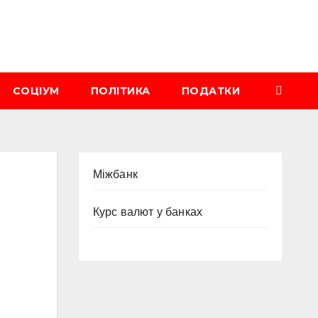
СОЦІУМ
ПОЛІТИКА
ПОДАТКИ
Міжбанк
Курс валют у банках