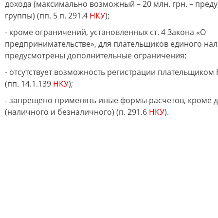
дохода (максимально возможный – 20 млн. грн. – преду
группы) (пп. 5 п. 291.4
НКУ
);
- кроме ограничений, установленных ст. 4 Закона «О
предпринимательстве», для плательщиков единого налог
предусмотрены дополнительные ограничения;
- отсутствует возможность регистрации плательщиком Н
(пп. 14.1.139
НКУ
);
- запрещено применять иные формы расчетов, кроме 
(наличного и безналичного) (п. 291.6
НКУ
).