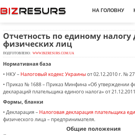
НА ГОЛОВНУ
Отчетность по единому налогу 
физических лиц
ПОДГОТОВЛЕНО:
WWW.BIZRESURS.COM.UA
Нормативная база
• НКУ –
Налоговый кодекс Украины
от 02.12.2010 г. № 27
• Приказ № 1688 – Приказ Минфина «Об утверждении 
деклараций плательщика единого налога» от 21.12.2011 
Формы, бланки
• Декларация –
Налоговая декларация плательщика еди
физического лица – предпринимателя.
Общие положения