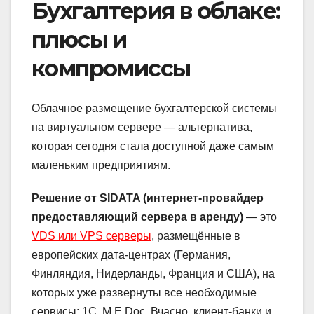
Бухгалтерия в облаке:
плюсы и
компромиссы
Облачное размещение бухгалтерской системы
на виртуальном сервере — альтернатива,
которая сегодня стала доступной даже самым
маленьким предприятиям.
Решение от SIDATA (интернет-провайдер
предоставляющий сервера в аренду)
— это
VDS или VPS серверы
, размещённые в
европейских дата-центрах (Германия,
Финляндия, Нидерланды, Франция и США), на
которых уже развернуты все необходимые
сервисы: 1С, M.E.Doc, Вчасно, клиент-банки и