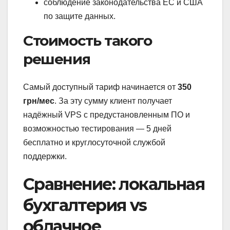
соблюдение законодательства ЕС и США
по защите данных.
Стоимость такого
решения
Самый доступный тариф начинается от
350
грн/мес
. За эту сумму клиент получает
надёжный VPS с предустановленным ПО и
возможностью тестирования — 5 дней
бесплатно и круглосуточной службой
поддержки.
Сравнение: локальная
бухгалтерия vs
облачное