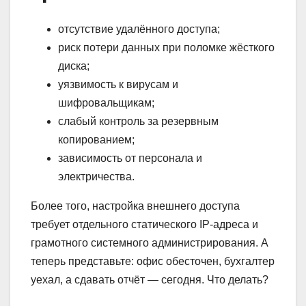
отсутствие удалённого доступа;
риск потери данных при поломке жёсткого
диска;
уязвимость к вирусам и
шифровальщикам;
слабый контроль за резервным
копированием;
зависимость от персонала и
электричества.
Более того, настройка внешнего доступа
требует отдельного статического IP-адреса и
грамотного системного администрирования. А
теперь представьте: офис обесточен, бухгалтер
уехал, а сдавать отчёт — сегодня. Что делать?