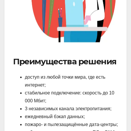
Преимущества решения
доступ из любой точки мира, где есть
интернет;
стабильное подключение: скорость до 10
000 Мбит;
3 независимых канала электропитания;
ежедневный бэкап данных;
пожаро- и пылезащищённые дата-центры;