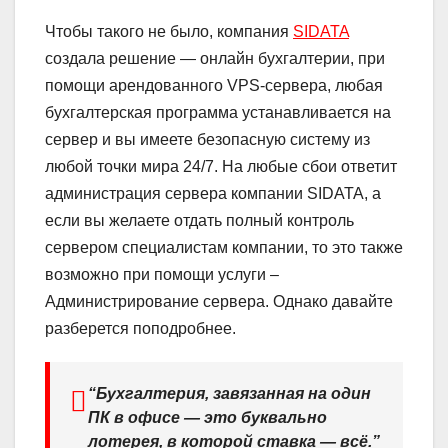
Чтобы такого не было, компания
SIDATA
создала решение — онлайн бухгалтерии, при
помощи арендованного VPS-сервера, любая
бухгалтерская программа устанавливается на
сервер и вы имеете безопасную систему из
любой точки мира 24/7. На любые сбои ответит
администрация сервера компании SIDATA, а
если вы желаете отдать полный контроль
сервером специалистам компании, то это также
возможно при помощи услуги –
Администрирование сервера. Однако давайте
разберется поподробнее.
“Бухгалтерия, завязанная на один
ПК в офисе — это буквально
лотерея, в которой ставка — всё.”