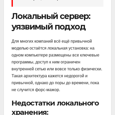
Локальный сервер:
уязвимый подход
Для многих компаний всё ещё привычной
моделью остаётся локальная установка: на
одном компьютере размещены все ключевые
программы, доступ к ним ограничен
внутренней сетью или вовсе только физически.
Такая архитектура кажется недорогой и
привычной, однако до поры до времени, пока
не случится форс-мажор.
Недостатки локального
хранения: