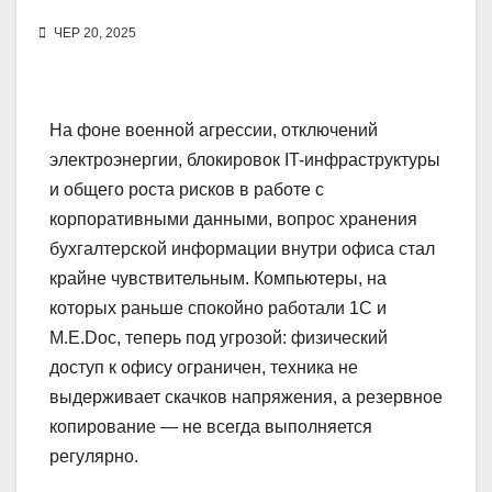
ЧЕР 20, 2025
На фоне военной агрессии, отключений
электроэнергии, блокировок IT-инфраструктуры
и общего роста рисков в работе с
корпоративными данными, вопрос хранения
бухгалтерской информации внутри офиса стал
крайне чувствительным. Компьютеры, на
которых раньше спокойно работали 1С и
M.E.Doc, теперь под угрозой: физический
доступ к офису ограничен, техника не
выдерживает скачков напряжения, а резервное
копирование — не всегда выполняется
регулярно.