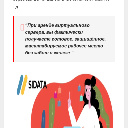
т.д.
“При аренде виртуального
сервера, вы фактически
получаете готовое, защищённое,
масштабируемое рабочее место
без забот о железе.”