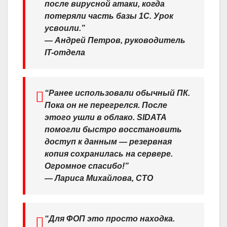
после вирусной атаки, когда
потеряли часть базы 1С. Урок
усвоили.”
—
Андрей Петров, руководитель
IT-отдела
“Ранее использовали обычный ПК.
Пока он не перегрелся. После
этого ушли в облако. SIDATA
помогли быстро восстановить
доступ к данным — резервная
копия сохранилась на сервере.
Огромное спасибо!”
—
Лариса Михайлова, CTO
“Для ФОП это просто находка.