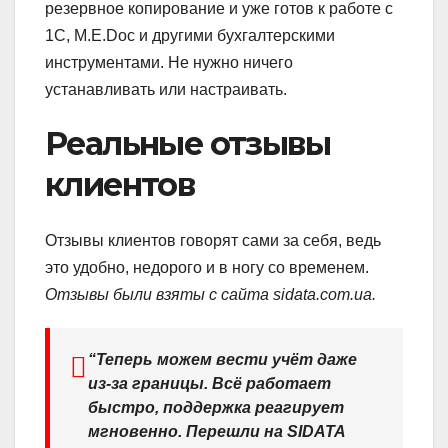
резервное копирование и уже готов к работе с
1С, M.E.Doc и другими бухгалтерскими
инструментами. Не нужно ничего
устанавливать или настраивать.
Реальные отзывы
клиентов
Отзывы клиентов говорят сами за себя, ведь
это удобно, недорого и в ногу со временем.
Отзывы были взяты с сайта sidata.com.ua.
“Теперь можем вести учёт даже
из-за границы. Всё работает
быстро, поддержка реагирует
мгновенно. Перешли на SIDATA