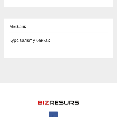
Міжбанк
Курс валют у банках