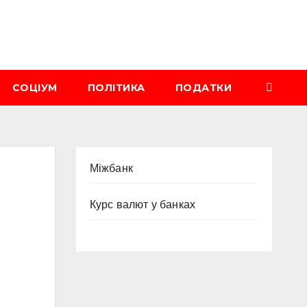
СОЦІУМ
ПОЛІТИКА
ПОДАТКИ
Міжбанк
Курс валют у банках