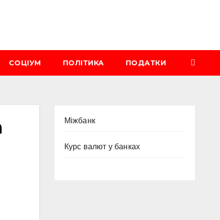
СОЦІУМ
ПОЛІТИКА
ПОДАТКИ
а
Міжбанк
Курс валют у банках