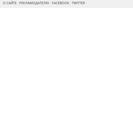
О САЙТЕ
·
РЕКЛАМОДАТЕЛЮ
·
FACEBOOK
·
TWITTER
·