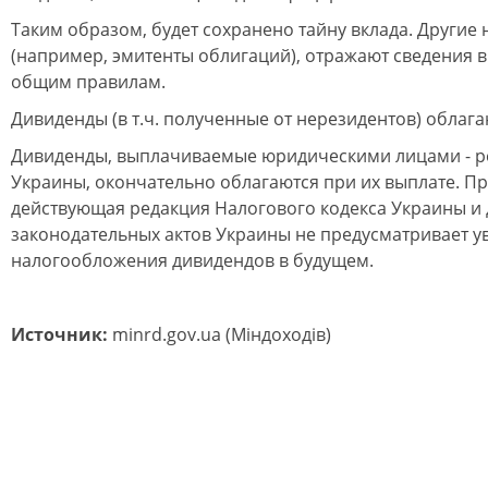
Таким образом, будет сохранено тайну вклада. Другие
(например, эмитенты облигаций), отражают сведения в
общим правилам.
Дивиденды (в т.ч. полученные от нерезидентов) облага
Дивиденды, выплачиваемые юридическими лицами - р
Украины, окончательно облагаются при их выплате. Пр
действующая редакция Налогового кодекса Украины и 
законодательных актов Украины не предусматривает у
налогообложения дивидендов в будущем.
Источник:
minrd.gov.ua (Міндоходів)