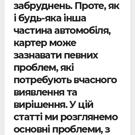
забруднень. Проте, як
і будь-яка інша
частина автомобіля,
картер може
зазнавати певних
проблем, які
потребують вчасного
виявлення та
вирішення. У цій
статті ми розглянемо
основні проблеми, з