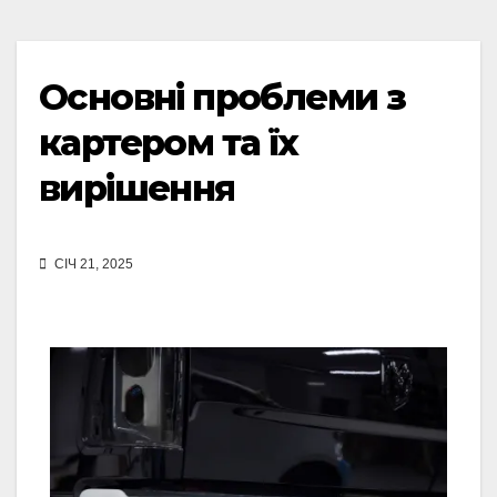
Основні проблеми з
картером та їх
вирішення
СІЧ 21, 2025