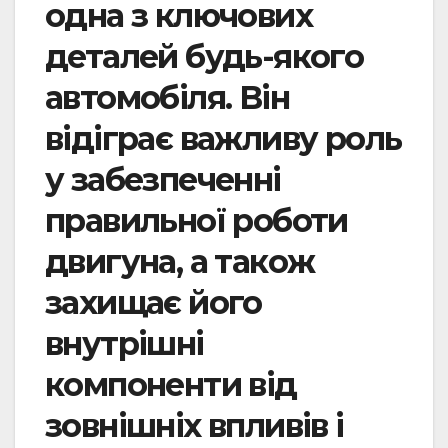
одна з ключових
деталей будь-якого
автомобіля. Він
відіграє важливу роль
у забезпеченні
правильної роботи
двигуна, а також
захищає його
внутрішні
компоненти від
зовнішніх впливів і