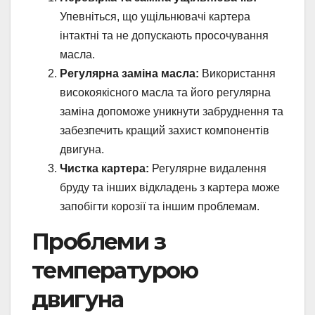
Упевніться, що ущільнювачі картера
інтактні та не допускають просочування
масла.
Регулярна заміна масла:
Використання
високоякісного масла та його регулярна
заміна допоможе уникнути забруднення та
забезпечить кращий захист компонентів
двигуна.
Чистка картера:
Регулярне видалення
бруду та інших відкладень з картера може
запобігти корозії та іншим проблемам.
Проблеми з
температурою
двигуна