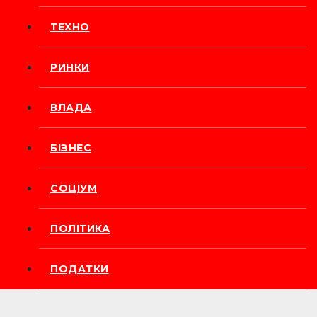
ТЕХНО
РИНКИ
ВЛАДА
БІЗНЕС
СОЦІУМ
ПОЛІТИКА
ПОДАТКИ