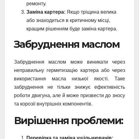
ремонту.
Заміна картера:
Якщо тріщина велика
або знаходиться в критичному місці,
кращим рішенням буде заміна картера.
Забруднення маслом
Забруднення маслом може виникати через
неправильну герметизацію картера або через
використання масла низької якості. Таке
забруднення не тільки знижує ефективність
роботи двигуна, але й може призвести до зносу
та корозії внутрішніх компонентів.
Вирішення проблеми:
Перевірка та заміна ущільнювачів: