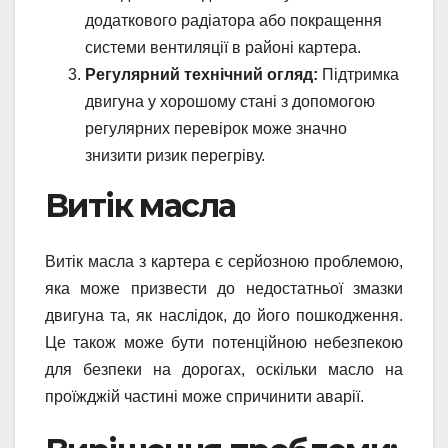
додаткового радіатора або покращення
системи вентиляції в районі картера.
Регулярний технічний огляд:
Підтримка
двигуна у хорошому стані з допомогою
регулярних перевірок може значно
знизити ризик перегріву.
Витік масла
Витік масла з картера є серйозною проблемою,
яка може призвести до недостатньої змазки
двигуна та, як наслідок, до його пошкодження.
Це також може бути потенційною небезпекою
для безпеки на дорогах, оскільки масло на
проїжджій частині може спричинити аварії.