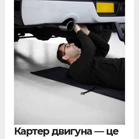
Картер двигуна — це