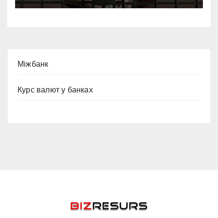
Міжбанк
Курс валют у банках