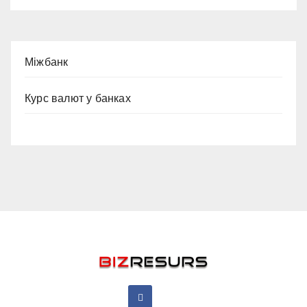
Міжбанк
Курс валют у банках