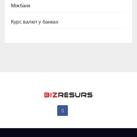
Міжбанк
Курс валют у банках