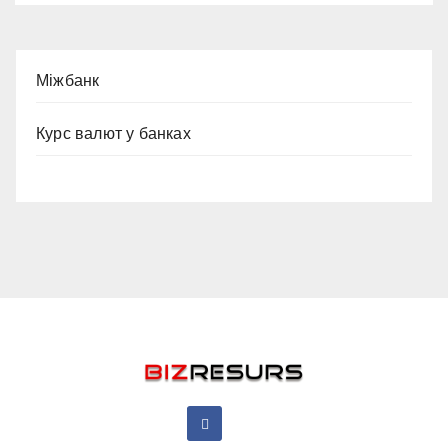
Міжбанк
Курс валют у банках