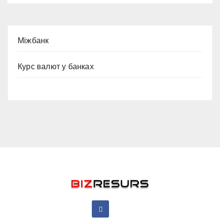
Міжбанк
Курс валют у банках