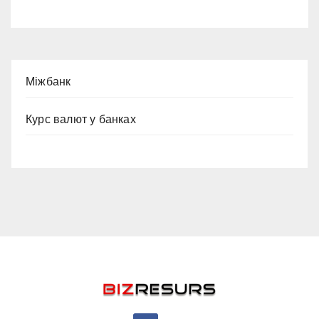
Міжбанк
Курс валют у банках