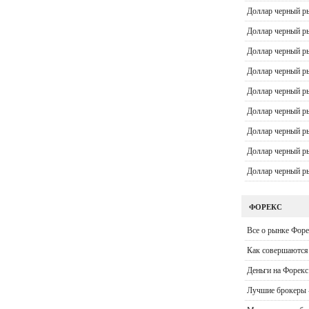
Доллар черный р
Доллар черный р
Доллар черный р
Доллар черный р
Доллар черный 
Доллар черный р
Доллар черный р
Доллар черный р
Доллар черный 
ФОРЕКС
Все о рынке Форе
Как совершаются 
Деньги на Форекс
Лучшие брокеры 