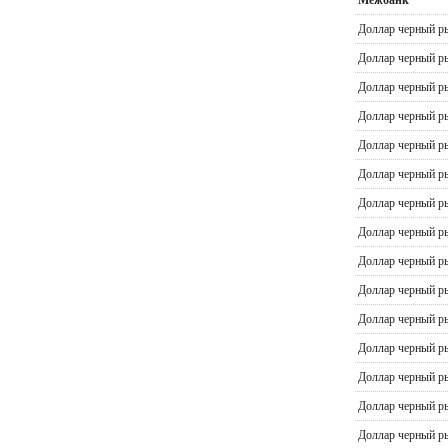
Доллар черный р
Доллар черный р
Доллар черный р
Доллар черный р
Доллар черный р
Доллар черный р
Доллар черный р
Доллар черный р
Доллар черный р
Доллар черный р
Доллар черный р
Доллар черный р
Доллар черный р
Доллар черный р
Доллар черный р