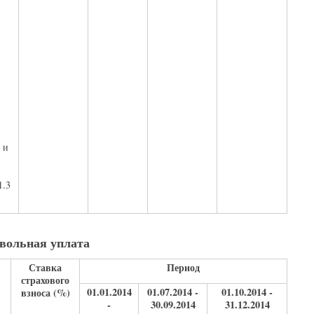
и
1.3
вольная уплата
Ставка
Период
страхового
01.01.2014
01.07.2014 -
01.10.2014 -
взноса (%)
-
30.09.2014
31.12.2014