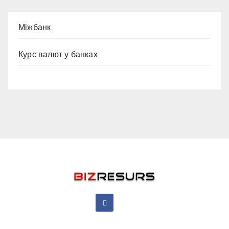
Міжбанк
Курс валют у банках