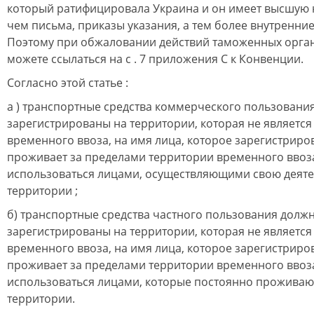
который ратифицировала Украина и он имеет высшую
чем письма, приказы указания, а тем более внутренни
Поэтому при обжаловании действий таможенных орган
можете ссылаться на с . 7 приложения С к Конвенции.
Согласно этой статье :
a ) транспортные средства коммерческого пользовани
зарегистрированы на территории, которая не является
временного ввоза, на имя лица, которое зарегистриро
проживает за пределами территории временного ввоза
использоваться лицами, осуществляющими свою деятел
территории ;
б) транспортные средства частного пользования долж
зарегистрированы на территории, которая не является
временного ввоза, на имя лица, которое зарегистриро
проживает за пределами территории временного ввоза
использоваться лицами, которые постоянно проживают
территории.