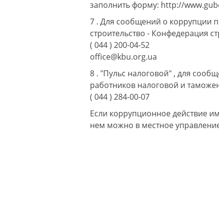
заполнить форму: http://www.gubo
7 . Для сообщений о коррупции 
строительство - Конфедерация с
( 044 ) 200-04-52
office@kbu.org.ua
8 . "Пульс налоговой" , для соо
работников налоговой и таможе
( 044 ) 284-00-07
Если коррупционное действие им
нем можно в местное управление