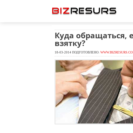
Куда обращаться, 
взятку?
18-03-2014 ПОДГОТОВЛЕНО:
WWW.BIZRESURS.C